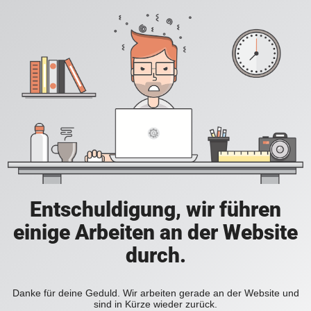
Entschuldigung, wir führen
einige Arbeiten an der Website
durch.
Danke für deine Geduld. Wir arbeiten gerade an der Website und
sind in Kürze wieder zurück.