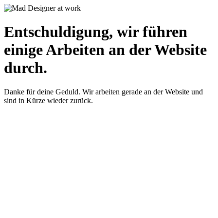
Entschuldigung, wir führen
einige Arbeiten an der Website
durch.
Danke für deine Geduld. Wir arbeiten gerade an der Website und
sind in Kürze wieder zurück.